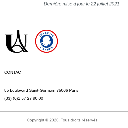
Dernière mise à jour le 22 juillet 2021
CONTACT
85 boulevard Saint-Germain 75006 Paris
(33) (0)1 57 27 90 00
Copyright © 2026. Tous droits réservés.