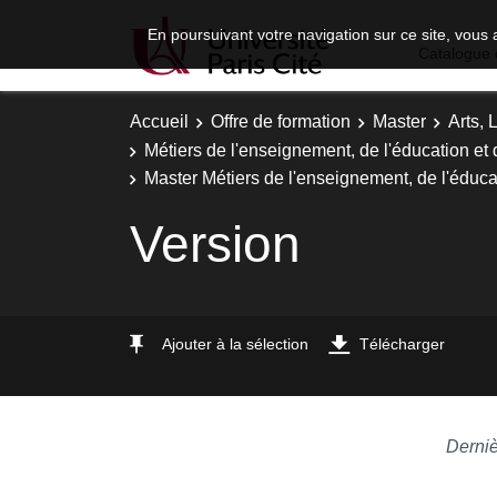
En poursuivant votre navigation sur ce site, vous 
Catalogue 
Accueil
Offre de formation
Master
Arts, 
Métiers de l'enseignement, de l'éducation et 
Master Métiers de l'enseignement, de l'éduca
Version
Ajouter à la sélection
Télécharger
Derniè