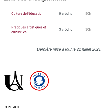
Culture de l'éducation
9 crédits
90h
Pratiques artistiques et
3 crédits
30h
culturelles
Dernière mise à jour le 22 juillet 2021
CONTACT