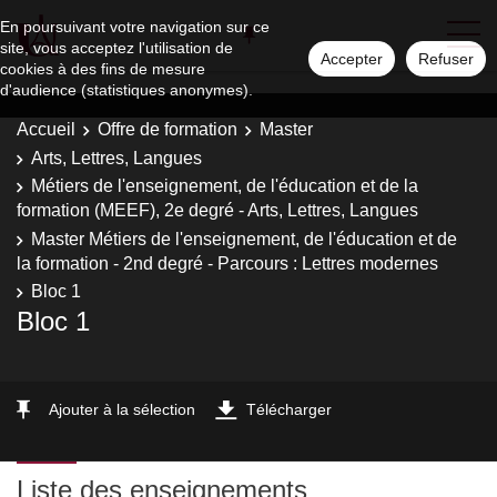
En poursuivant votre navigation sur ce
site, vous acceptez l'utilisation de
Accepter
Refuser
cookies à des fins de mesure
d'audience (statistiques anonymes).
Accueil
Offre de formation
Master
Arts, Lettres, Langues
Métiers de l'enseignement, de l'éducation et de la
formation (MEEF), 2e degré - Arts, Lettres, Langues
Master Métiers de l'enseignement, de l'éducation et de
la formation - 2nd degré - Parcours : Lettres modernes
Bloc 1
Bloc 1
Ajouter à la sélection
Télécharger
Liste des enseignements