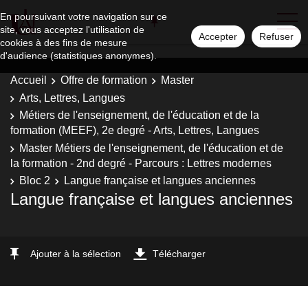
En poursuivant votre navigation sur ce
site, vous acceptez l'utilisation de
Accepter
Refuser
cookies à des fins de mesure
d'audience (statistiques anonymes).
Accueil
Offre de formation
Master
Arts, Lettres, Langues
Métiers de l'enseignement, de l'éducation et de la
formation (MEEF), 2e degré - Arts, Lettres, Langues
Master Métiers de l'enseignement, de l'éducation et de
la formation - 2nd degré - Parcours : Lettres modernes
Bloc 2
Langue française et langues anciennes
Langue française et langues anciennes
Ajouter à la sélection
Télécharger