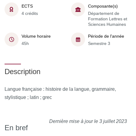
ECTS
Composante(s)
4 crédits
Département de
Formation Lettres et
Sciences Humaines
Volume horaire
Période de l'année
45h
Semestre 3
Description
Langue française : histoire de la langue, grammaire,
stylistique ; latin ; grec
Dernière mise à jour le 3 juillet 2023
En bref