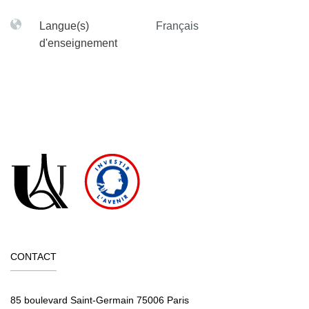
Langue(s)
Français
d'enseignement
CONTACT
85 boulevard Saint-Germain 75006 Paris