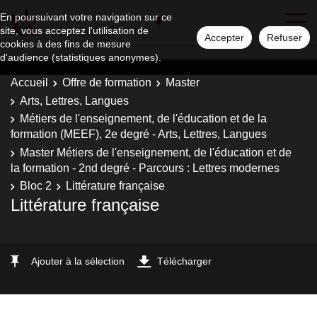
En poursuivant votre navigation sur ce
site, vous acceptez l'utilisation de
Accepter
Refuser
cookies à des fins de mesure
d'audience (statistiques anonymes).
Accueil
Offre de formation
Master
Arts, Lettres, Langues
Métiers de l'enseignement, de l'éducation et de la
formation (MEEF), 2e degré - Arts, Lettres, Langues
Master Métiers de l'enseignement, de l'éducation et de
la formation - 2nd degré - Parcours : Lettres modernes
Bloc 2
Littérature française
Littérature française
Ajouter à la sélection
Télécharger