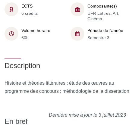
ECTS
Composante(s)
6 crédits
UFR Lettres, Art,
Cinéma
Volume horaire
Période de l'année
60h
Semestre 3
Description
Histoire et théories littéraires ; étude des œuvres au
programme des concours ; méthodologie de la dissertation
Dernière mise à jour le 3 juillet 2023
En bref