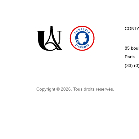
CONT
85 bou
Paris
(33) (0
Copyright © 2026. Tous droits réservés.