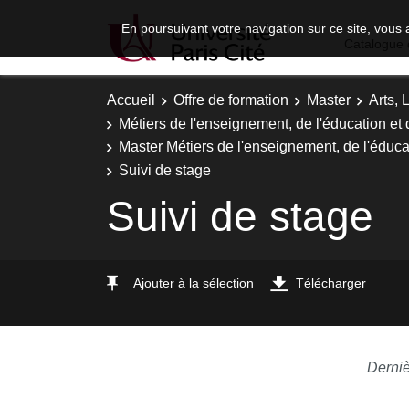
En poursuivant votre navigation sur ce site, vous 
Catalogue 
Accueil
Offre de formation
Master
Arts, 
Métiers de l'enseignement, de l'éducation et 
Master Métiers de l'enseignement, de l'éducat
Suivi de stage
Suivi de stage
Ajouter à la sélection
Télécharger
Derniè