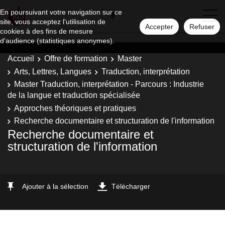
En poursuivant votre navigation sur ce
site, vous acceptez l'utilisation de
Accepter
Refuser
cookies à des fins de mesure
d'audience (statistiques anonymes).
Accueil
Offre de formation
Master
Arts, Lettres, Langues
Traduction, interprétation
Master Traduction, interprétation - Parcours : Industrie
de la langue et traduction spécialisée
Approches théoriques et pratiques
Recherche documentaire et structuration de l'information
Recherche documentaire et
structuration de l'information
Ajouter à la sélection
Télécharger