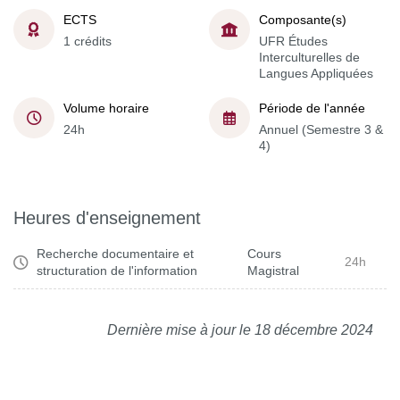
ECTS
Composante(s)
1 crédits
UFR Études
Interculturelles de
Langues Appliquées
Volume horaire
Période de l'année
24h
Annuel (Semestre 3 &
4)
Heures d'enseignement
Recherche documentaire et
Cours
24h
structuration de l'information
Magistral
Dernière mise à jour le 18 décembre 2024