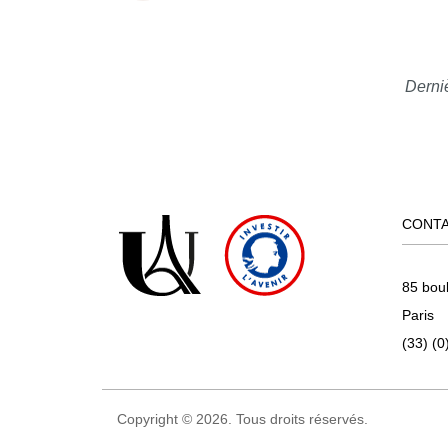
Derni
CONT
85 bou
Paris
(33) (0
Copyright © 2026. Tous droits réservés.