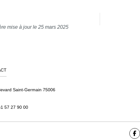
ère mise à jour le 25 mars 2025
ACT
levard Saint-Germain 75006
)1 57 27 90 00