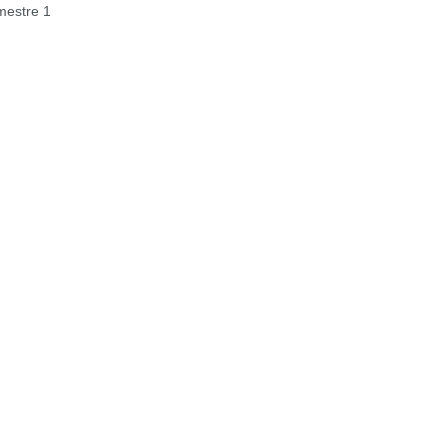
estre 1