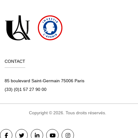
CONTACT
85 boulevard Saint-Germain 75006 Paris
(33) (0)1 57 27 90 00
Copyright © 2026. Tous droits réservés.