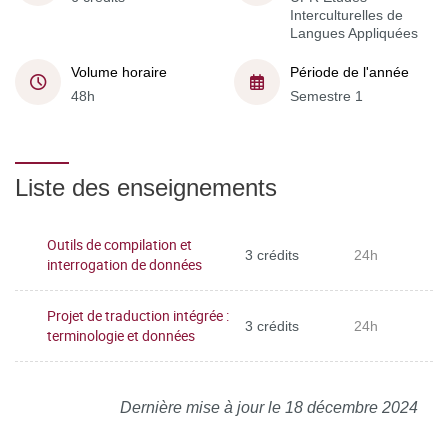
Interculturelles de
Langues Appliquées
Volume horaire
Période de l'année
48h
Semestre 1
Liste des enseignements
Outils de compilation et
3 crédits
24h
interrogation de données
Projet de traduction intégrée :
3 crédits
24h
terminologie et données
Dernière mise à jour le 18 décembre 2024