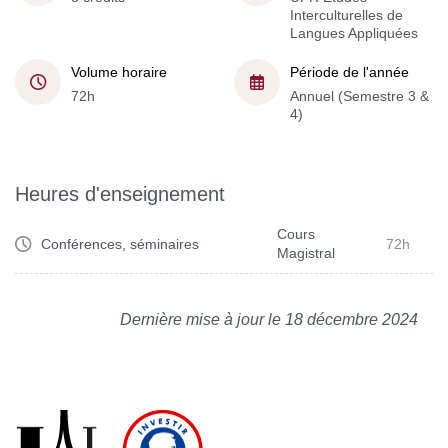
Interculturelles de
Langues Appliquées
Volume horaire
Période de l'année
72h
Annuel (Semestre 3 &
4)
Heures d'enseignement
Cours
Conférences, séminaires
72h
Magistral
Dernière mise à jour le 18 décembre 2024