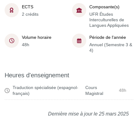
ECTS
Composante(s)
2 crédits
UFR Études
Interculturelles de
Langues Appliquées
Volume horaire
Période de l'année
48h
Annuel (Semestre 3 &
4)
Heures d'enseignement
Traduction spécialisée (espagnol-
Cours
48h
français)
Magistral
Dernière mise à jour le 25 mars 2025