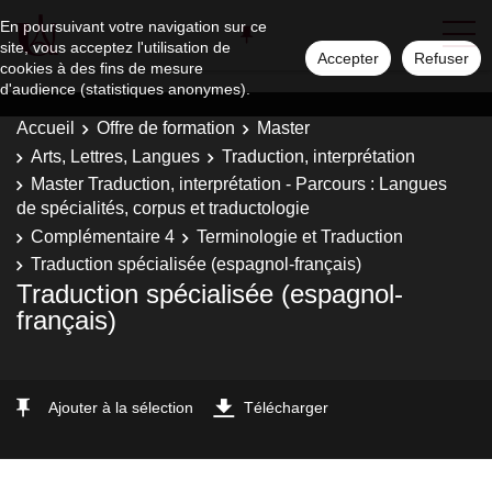
En poursuivant votre navigation sur ce
site, vous acceptez l'utilisation de
Accepter
Refuser
cookies à des fins de mesure
d'audience (statistiques anonymes).
Accueil
Offre de formation
Master
Arts, Lettres, Langues
Traduction, interprétation
Master Traduction, interprétation - Parcours : Langues
de spécialités, corpus et traductologie
Complémentaire 4
Terminologie et Traduction
Traduction spécialisée (espagnol-français)
Traduction spécialisée (espagnol-
français)
Ajouter à la sélection
Télécharger