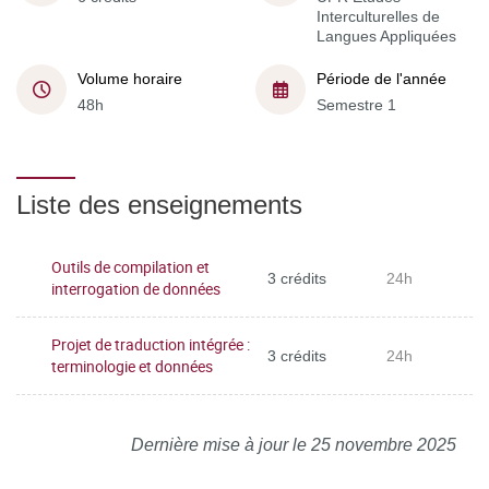
Interculturelles de
Langues Appliquées
Volume horaire
Période de l'année
48h
Semestre 1
Liste des enseignements
Outils de compilation et
3 crédits
24h
interrogation de données
Projet de traduction intégrée :
3 crédits
24h
terminologie et données
Dernière mise à jour le 25 novembre 2025