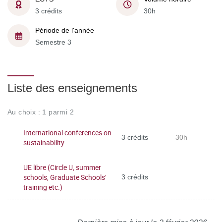
3 crédits
30h
Période de l'année
Semestre 3
Liste des enseignements
Au choix : 1 parmi 2
International conferences on
3 crédits
30h
sustainability
UE libre (Circle U, summer
schools, Graduate Schools'
3 crédits
training etc.)