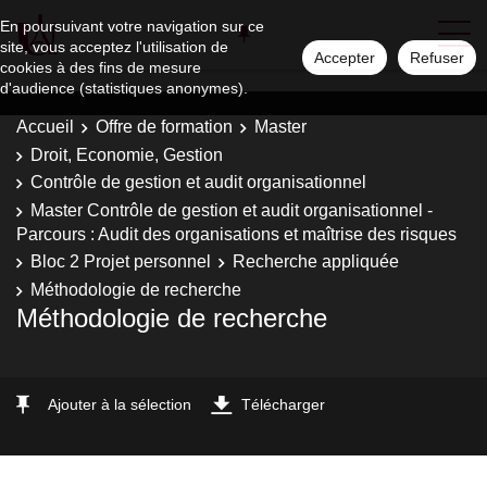
En poursuivant votre navigation sur ce
site, vous acceptez l'utilisation de
Accepter
Refuser
cookies à des fins de mesure
d'audience (statistiques anonymes).
Accueil
Offre de formation
Master
Droit, Economie, Gestion
Contrôle de gestion et audit organisationnel
Master Contrôle de gestion et audit organisationnel -
Parcours : Audit des organisations et maîtrise des risques
Bloc 2 Projet personnel
Recherche appliquée
Méthodologie de recherche
Méthodologie de recherche
Ajouter à la sélection
Télécharger