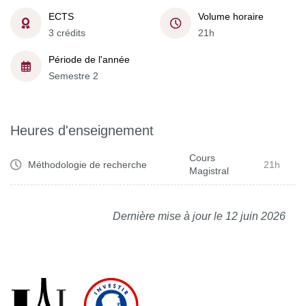
ECTS
Volume horaire
3 crédits
21h
Période de l'année
Semestre 2
Heures d'enseignement
Cours
Méthodologie de recherche
21h
Magistral
Dernière mise à jour le 12 juin 2026