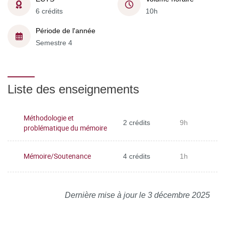
6 crédits
10h
Période de l'année
Semestre 4
Liste des enseignements
Méthodologie et
2 crédits
9h
problématique du mémoire
Mémoire/Soutenance
4 crédits
1h
Dernière mise à jour le 3 décembre 2025