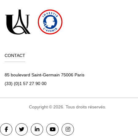
CONTACT
85 boulevard Saint-Germain 75006 Paris
(33) (0)1 57 27 90 00
Copyright © 2026. Tous droits réservés.