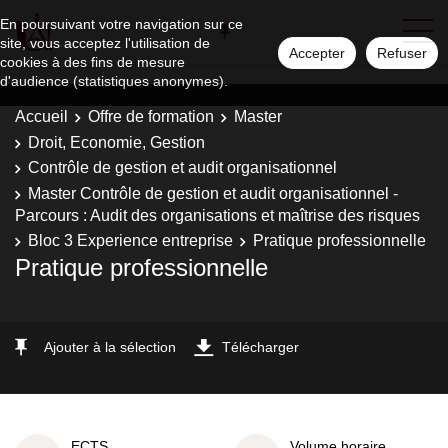
En poursuivant votre navigation sur ce
site, vous acceptez l'utilisation de
Accepter
Refuser
cookies à des fins de mesure
d'audience (statistiques anonymes).
Accueil
Offre de formation
Master
Droit, Economie, Gestion
Contrôle de gestion et audit organisationnel
Master Contrôle de gestion et audit organisationnel -
Parcours : Audit des organisations et maîtrise des risques
Bloc 3 Experience entreprise
Pratique professionnelle
Pratique professionnelle
Ajouter à la sélection
Télécharger
ECTS
Volume horaire