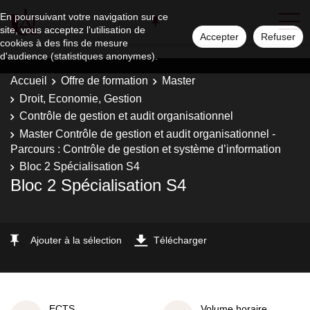
En poursuivant votre navigation sur ce
site, vous acceptez l'utilisation de
Accepter
Refuser
cookies à des fins de mesure
d'audience (statistiques anonymes).
Accueil
Offre de formation
Master
Droit, Economie, Gestion
Contrôle de gestion et audit organisationnel
Master Contrôle de gestion et audit organisationnel -
Parcours : Contrôle de gestion et système d’information
Bloc 2 Spécialisation S4
Bloc 2 Spécialisation S4
Ajouter à la sélection
Télécharger
ECTS
Volume horaire