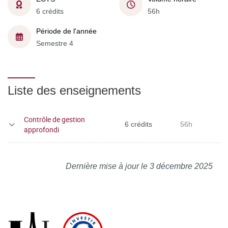
6 crédits
56h
Période de l'année
Semestre 4
Liste des enseignements
Contrôle de gestion
6 crédits
56h
approfondi
Dernière mise à jour le 3 décembre 2025