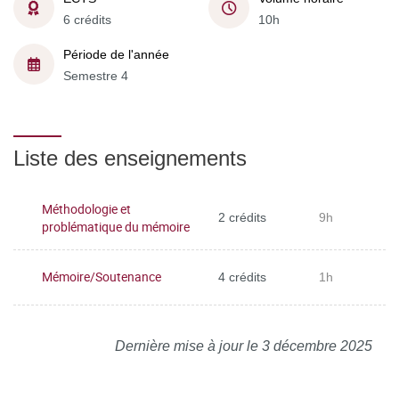
6 crédits
10h
Période de l'année
Semestre 4
Liste des enseignements
Méthodologie et
2 crédits
9h
problématique du mémoire
Mémoire/Soutenance
4 crédits
1h
Dernière mise à jour le 3 décembre 2025