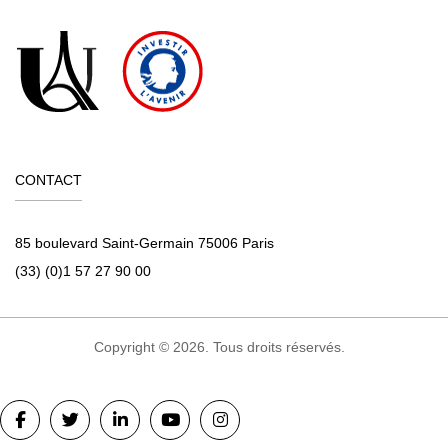
CONTACT
85 boulevard Saint-Germain 75006 Paris
(33) (0)1 57 27 90 00
Copyright © 2026. Tous droits réservés.