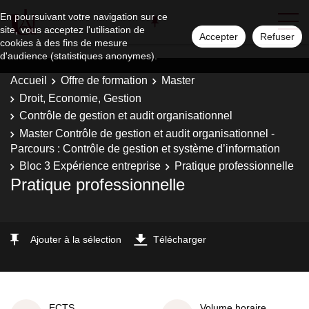
En poursuivant votre navigation sur ce
site, vous acceptez l'utilisation de
Accepter
Refuser
cookies à des fins de mesure
d'audience (statistiques anonymes).
Accueil
Offre de formation
Master
Droit, Economie, Gestion
Contrôle de gestion et audit organisationnel
Master Contrôle de gestion et audit organisationnel -
Parcours : Contrôle de gestion et système d’information
Bloc 3 Expérience entreprise
Pratique professionnelle
Pratique professionnelle
Ajouter à la sélection
Télécharger
ECTS
Volume horaire