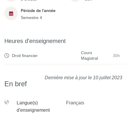
Période de l'année
Semestre 4
Heures d'enseignement
Cours
Droit financier
30h
Magistral
Dernière mise à jour le 10 juillet 2023
En bref
Langue(s)
Français
d'enseignement