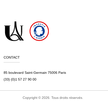
CONTACT
85 boulevard Saint-Germain 75006 Paris
(33) (0)1 57 27 90 00
Copyright © 2026. Tous droits réservés.