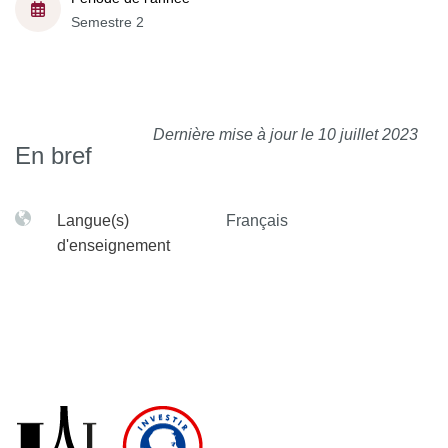
Semestre 2
Dernière mise à jour le 10 juillet 2023
En bref
Langue(s)
Français
d'enseignement