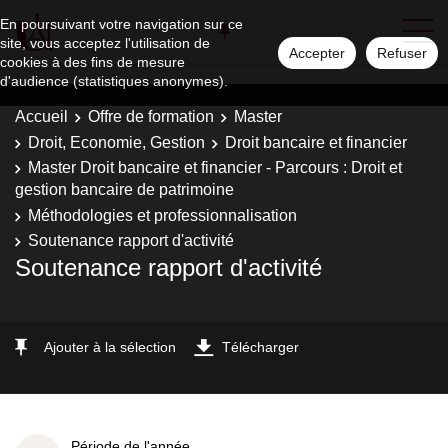
En poursuivant votre navigation sur ce
site, vous acceptez l'utilisation de
Accepter
Refuser
cookies à des fins de mesure
d'audience (statistiques anonymes).
Accueil
Offre de formation
Master
Droit, Economie, Gestion
Droit bancaire et financier
Master Droit bancaire et financier - Parcours : Droit et
gestion bancaire de patrimoine
Méthodologies et professionnalisation
Soutenance rapport d'activité
Soutenance rapport d'activité
Ajouter à la sélection
Télécharger
Période de l'année