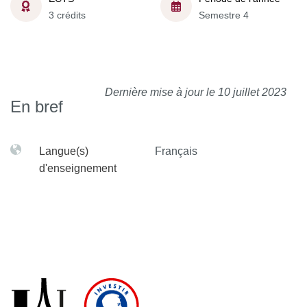
3 crédits
Semestre 4
Dernière mise à jour le 10 juillet 2023
En bref
Langue(s)
Français
d'enseignement