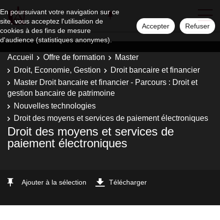
En poursuivant votre navigation sur ce
site, vous acceptez l'utilisation de
Accepter
Refuser
cookies à des fins de mesure
d'audience (statistiques anonymes).
Accueil
Offre de formation
Master
Droit, Economie, Gestion
Droit bancaire et financier
Master Droit bancaire et financier - Parcours : Droit et
gestion bancaire de patrimoine
Nouvelles technologies
Droit des moyens et services de paiement électroniques
Droit des moyens et services de
paiement électroniques
Ajouter à la sélection
Télécharger