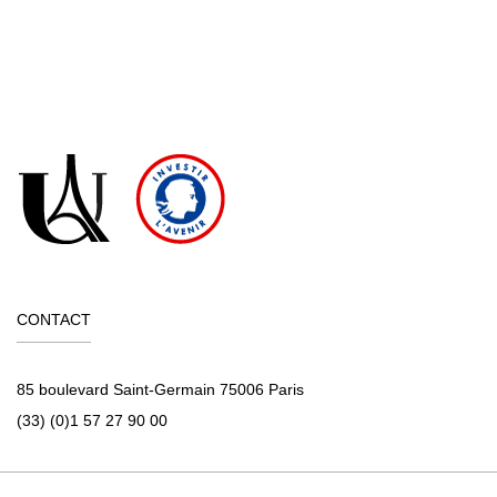
CONTACT
85 boulevard Saint-Germain 75006 Paris
(33) (0)1 57 27 90 00