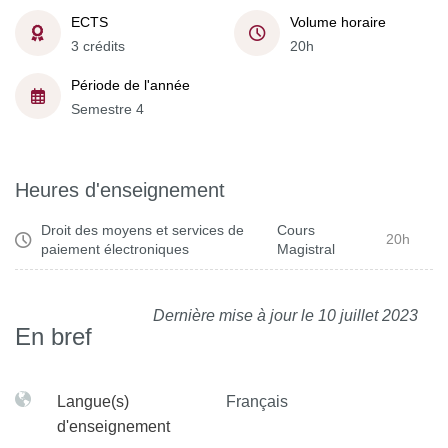
ECTS
Volume horaire
3 crédits
20h
Période de l'année
Semestre 4
Heures d'enseignement
Droit des moyens et services de
Cours
20h
paiement électroniques
Magistral
Dernière mise à jour le 10 juillet 2023
En bref
Langue(s)
Français
d'enseignement