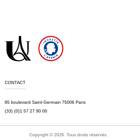
CONTACT
85 boulevard Saint-Germain 75006 Paris
(33) (0)1 57 27 90 00
Copyright © 2026. Tous droits réservés.