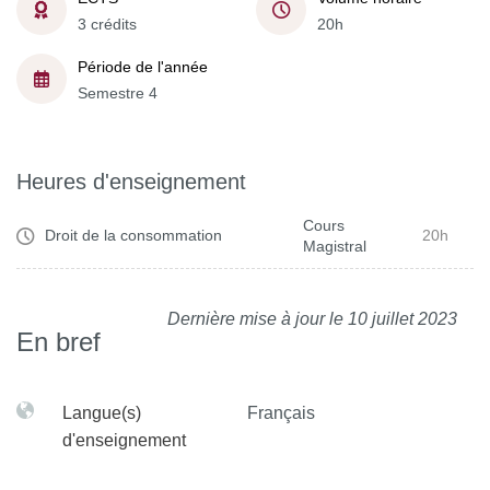
3 crédits
20h
Période de l'année
Semestre 4
Heures d'enseignement
Cours
Droit de la consommation
20h
Magistral
Dernière mise à jour le 10 juillet 2023
En bref
Langue(s)
Français
d'enseignement