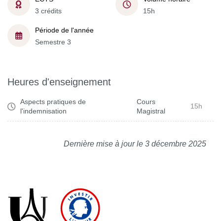
3 crédits
15h
Période de l'année
Semestre 3
Heures d'enseignement
Aspects pratiques de
Cours
15h
l'indemnisation
Magistral
Dernière mise à jour le 3 décembre 2025