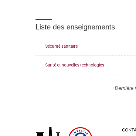
Liste des enseignements
Sécurité sanitaire
Santé et nouvelles technologies
Dernière 
CONT