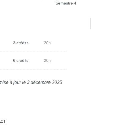
Semestre 4
3 crédits
20h
6 crédits
20h
mise à jour le 3 décembre 2025
ACT