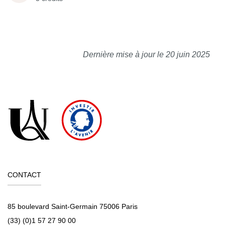
Dernière mise à jour le 20 juin 2025
CONTACT
85 boulevard Saint-Germain 75006 Paris
(33) (0)1 57 27 90 00