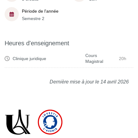
Période de l'année
Semestre 2
Heures d'enseignement
Cours
Clinique juridique
20h
Magistral
Dernière mise à jour le 14 avril 2026