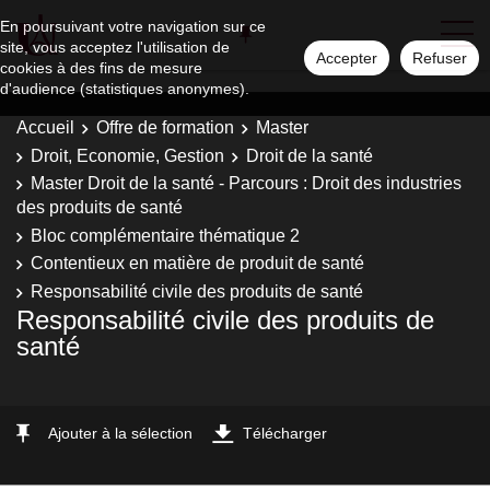
En poursuivant votre navigation sur ce
site, vous acceptez l'utilisation de
Accepter
Refuser
cookies à des fins de mesure
d'audience (statistiques anonymes).
Accueil
Offre de formation
Master
Droit, Economie, Gestion
Droit de la santé
Master Droit de la santé - Parcours : Droit des industries
des produits de santé
Bloc complémentaire thématique 2
Contentieux en matière de produit de santé
Responsabilité civile des produits de santé
Responsabilité civile des produits de
santé
Ajouter à la sélection
Télécharger