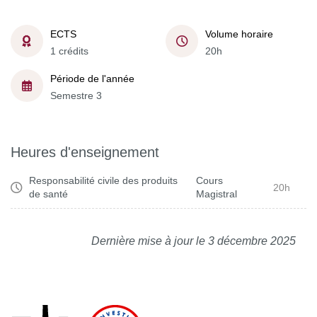
ECTS
Volume horaire
1 crédits
20h
Période de l'année
Semestre 3
Heures d'enseignement
Responsabilité civile des produits
Cours
20h
de santé
Magistral
Dernière mise à jour le 3 décembre 2025