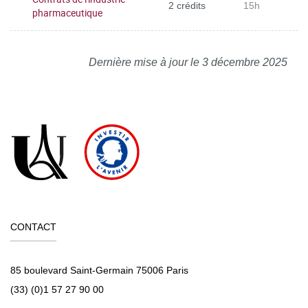
2 crédits
15h
pharmaceutique
Dernière mise à jour le 3 décembre 2025
CONTACT
85 boulevard Saint-Germain 75006 Paris
(33) (0)1 57 27 90 00