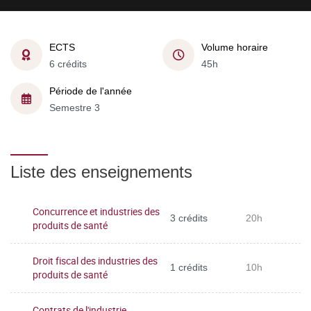
ECTS
Volume horaire
6 crédits
45h
Période de l'année
Semestre 3
Liste des enseignements
Concurrence et industries des
3 crédits
20h
produits de santé
Droit fiscal des industries des
1 crédits
10h
produits de santé
Contrats de l'industrie