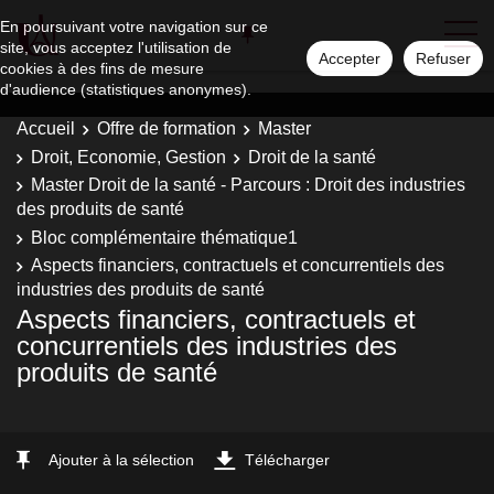
En poursuivant votre navigation sur ce
site, vous acceptez l'utilisation de
Accepter
Refuser
cookies à des fins de mesure
d'audience (statistiques anonymes).
Accueil
Offre de formation
Master
Droit, Economie, Gestion
Droit de la santé
Master Droit de la santé - Parcours : Droit des industries
des produits de santé
Bloc complémentaire thématique1
Aspects financiers, contractuels et concurrentiels des
industries des produits de santé
Aspects financiers, contractuels et
concurrentiels des industries des
produits de santé
Ajouter à la sélection
Télécharger