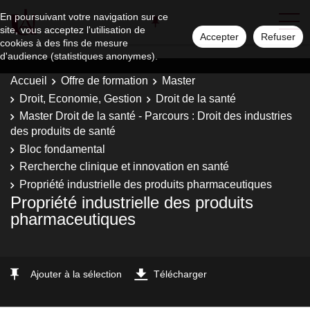
En poursuivant votre navigation sur ce
site, vous acceptez l'utilisation de
Accepter
Refuser
cookies à des fins de mesure
d'audience (statistiques anonymes).
Accueil
Offre de formation
Master
Droit, Economie, Gestion
Droit de la santé
Master Droit de la santé - Parcours : Droit des industries
des produits de santé
Bloc fondamental
Rercherche clinique et innovation en santé
Propriété industrielle des produits pharmaceutiques
Propriété industrielle des produits
pharmaceutiques
Ajouter à la sélection
Télécharger