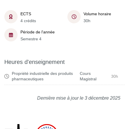
ECTS
Volume horaire
4 crédits
30h
Période de l'année
Semestre 4
Heures d'enseignement
Propriété industrielle des produits
Cours
30h
pharmaceutiques
Magistral
Dernière mise à jour le 3 décembre 2025