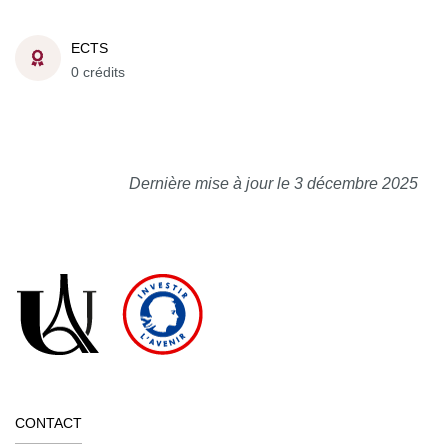
ECTS
0 crédits
Dernière mise à jour le 3 décembre 2025
CONTACT