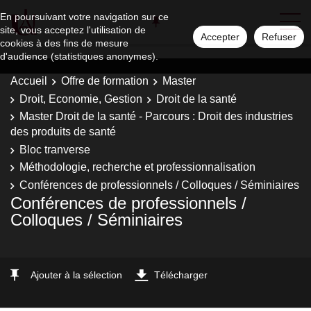
En poursuivant votre navigation sur ce
site, vous acceptez l'utilisation de
Accepter
Refuser
cookies à des fins de mesure
d'audience (statistiques anonymes).
Accueil
Offre de formation
Master
Droit, Economie, Gestion
Droit de la santé
Master Droit de la santé - Parcours : Droit des industries
des produits de santé
Bloc tranverse
Méthodologie, recherche et professionnalisation
Conférences de professionnels / Colloques / Séminiaires
Conférences de professionnels /
Colloques / Séminiaires
Ajouter à la sélection
Télécharger