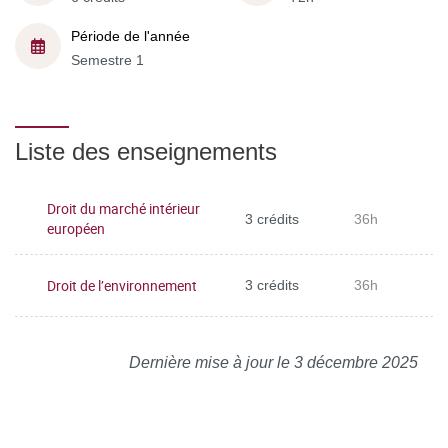
Période de l'année
Semestre 1
Liste des enseignements
Droit du marché intérieur
3 crédits
36h
européen
Droit de l’environnement
3 crédits
36h
Dernière mise à jour le 3 décembre 2025