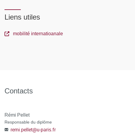
Liens utiles
mobilité internatioanale
Contacts
Rémi Pellet
Responsable du diplôme
remi.pellet
@
u-paris.fr