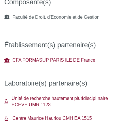
Composante(s)
Faculté de Droit, d'Economie et de Gestion
Établissement(s) partenaire(s)
CFA FORMASUP PARIS ILE DE France
Laboratoire(s) partenaire(s)
Unité de recherche hautement pluridisciplinaire
ECEVE UMR 1123
Centre Maurice Hauriou CMH EA 1515