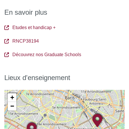
En savoir plus
Etudes et handicap +
RNCP38194
Découvrez nos Graduate Schools
Lieux d'enseignement
+
−