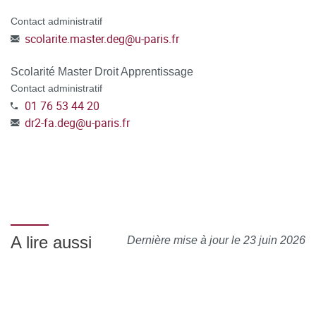
Contact administratif
scolarite.master.deg
@
u-paris.fr
Scolarité Master Droit Apprentissage
Contact administratif
01 76 53 44 20
dr2-fa.deg
@
u-paris.fr
A lire aussi
Dernière mise à jour le 23 juin 2026