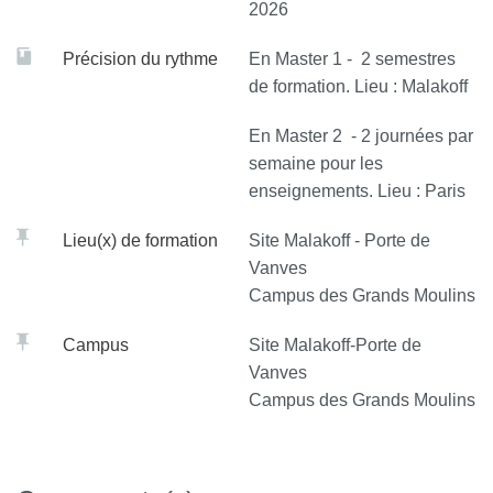
2026
Précision du rythme
En Master 1 - 2 semestres
de formation. Lieu : Malakoff
En Master 2 - 2 journées par
semaine pour les
enseignements. Lieu : Paris
Lieu(x) de formation
Site Malakoff - Porte de
Vanves
Campus des Grands Moulins
Campus
Site Malakoff-Porte de
Vanves
Campus des Grands Moulins