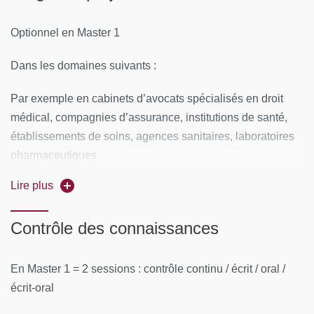
Optionnel en Master 1
Dans les domaines suivants :
Par exemple en cabinets d’avocats spécialisés en droit
médical, compagnies d’assurance, institutions de santé,
établissements de soins, agences sanitaires, laboratoires
pharmaceutiques
Lire plus
Contrôle des connaissances
En Master 1 = 2 sessions : contrôle continu / écrit / oral /
écrit-oral