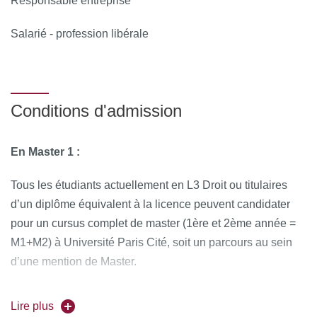
Responsable entreprise
Salarié - profession libérale
Conditions d'admission
En Master 1 :
Tous les étudiants actuellement en L3 Droit ou titulaires
d’un diplôme équivalent à la licence peuvent candidater
pour un cursus complet de master (1ère et 2ème année =
M1+M2) à Université Paris Cité, soit un parcours au sein
d’une mention de Master.
En Master 2 :
Lire plus