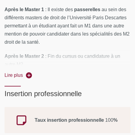
Après le Master 1
: Il existe des
passerelles
au sein des
différents masters de droit de l’Université Paris Descartes
permettant à un étudiant ayant fait un M1 dans une autre
mention de pouvoir candidater dans les spécialités des M2
droit de la santé.
Après le Master 2
: Fin du cursus ou candidature à un
autre M2
Lire plus
Insertion professionnelle
Taux insertion professionnelle
100
%