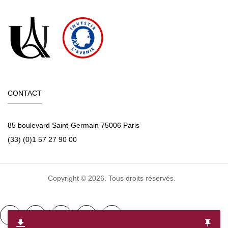
CONTACT
85 boulevard Saint-Germain 75006 Paris
(33) (0)1 57 27 90 00
Copyright © 2026. Tous droits réservés.