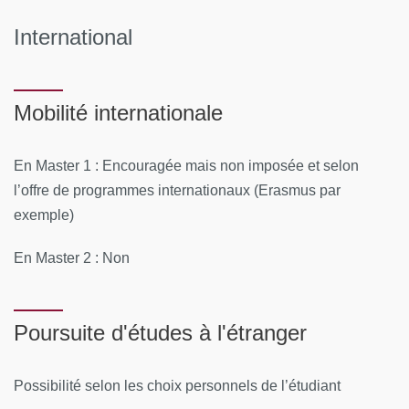
International
Mobilité internationale
En Master 1 : Encouragée mais non imposée et selon
l’offre de programmes internationaux (Erasmus par
exemple)
En Master 2 : Non
Poursuite d'études à l'étranger
Possibilité selon les choix personnels de l’étudiant