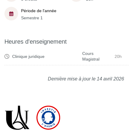
Période de l'année
Semestre 1
Heures d'enseignement
Cours
Clinique juridique
20h
Magistral
Dernière mise à jour le 14 avril 2026