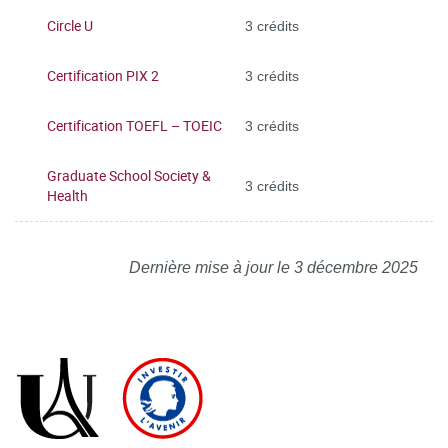
Circle U
3 crédits
Certification PIX 2
3 crédits
Certification TOEFL – TOEIC
3 crédits
Graduate School Society &
3 crédits
Health
Dernière mise à jour le 3 décembre 2025