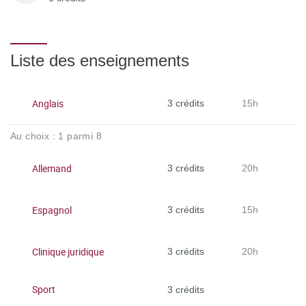
Liste des enseignements
Anglais
3 crédits
15h
Au choix : 1 parmi 8
Allemand
3 crédits
20h
Espagnol
3 crédits
15h
Clinique juridique
3 crédits
20h
Sport
3 crédits