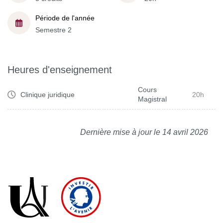
Période de l'année
Semestre 2
Heures d'enseignement
Cours
Clinique juridique
20h
Magistral
Dernière mise à jour le 14 avril 2026