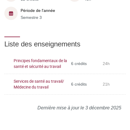
Période de l'année
Semestre 3
Liste des enseignements
Principes fondamentaux de la
6 crédits
24h
santé et sécurité au travail
Services de santé au travail/
6 crédits
21h
Médecine du travail
Dernière mise à jour le 3 décembre 2025