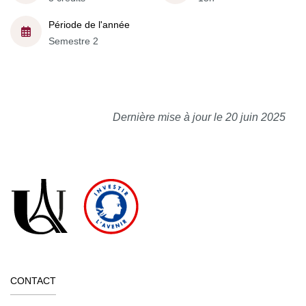
Période de l'année
Semestre 2
Dernière mise à jour le 20 juin 2025
CONTACT