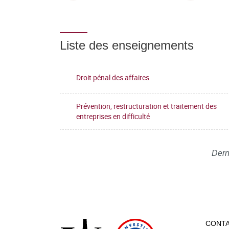
Liste des enseignements
Droit pénal des affaires
Prévention, restructuration et traitement des
entreprises en difficulté
Dern
CONT