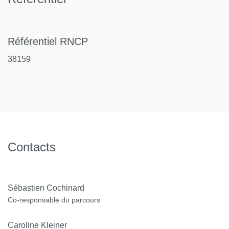
Référentiel RNCP
38159
Contacts
Sébastien Cochinard
Co-responsable du parcours
Caroline Kleiner