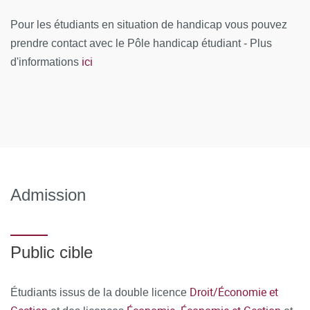
Pour les étudiants en situation de handicap vous pouvez
prendre contact avec le Pôle handicap étudiant - Plus
ici
d'informations
Admission
Public cible
Droit/Économie et
Étudiants issus de la double licence