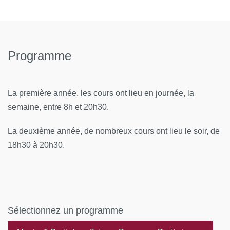
Programme
La première année, les cours ont lieu en journée, la
semaine, entre 8h et 20h30.
La deuxième année, de nombreux cours ont lieu le soir, de
18h30 à 20h30.
Sélectionnez un programme