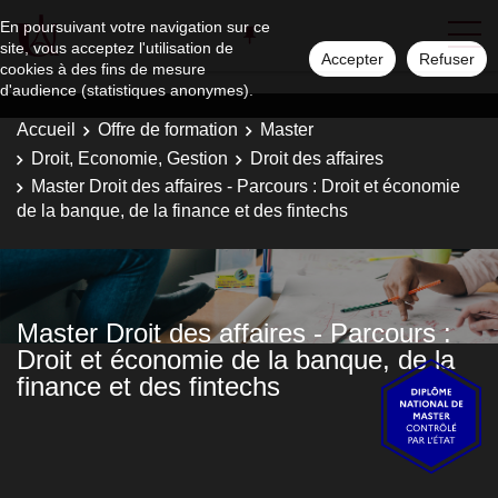
En poursuivant votre navigation sur ce
site, vous acceptez l'utilisation de
Accepter
Refuser
cookies à des fins de mesure
d'audience (statistiques anonymes).
Accueil
Offre de formation
Master
Droit, Economie, Gestion
Droit des affaires
Master Droit des affaires - Parcours : Droit et économie
de la banque, de la finance et des fintechs
Master Droit des affaires - Parcours :
Droit et économie de la banque, de la
finance et des fintechs