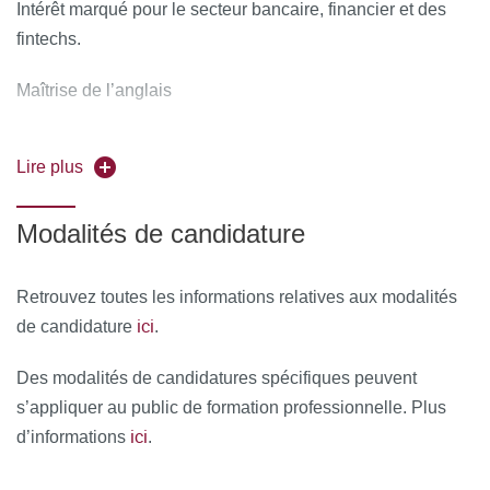
Intérêt marqué pour le secteur bancaire, financier et des
fintechs.
Maîtrise de l’anglais
Niveau de français requis : C1
Lire plus
Modalités de candidature
Retrouvez toutes les informations relatives aux modalités
ici
de candidature
.
Des modalités de candidatures spécifiques peuvent
s’appliquer au public de formation professionnelle. Plus
ici
d’informations
.