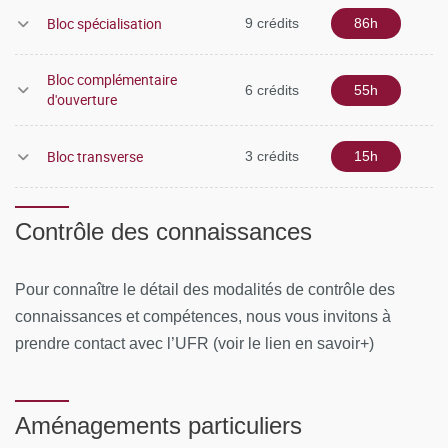
Bloc spécialisation
9 crédits
86h
Bloc complémentaire
6 crédits
55h
d'ouverture
Bloc transverse
3 crédits
15h
Contrôle des connaissances
Pour connaître le détail des modalités de contrôle des
connaissances et compétences, nous vous invitons à
prendre contact avec l’UFR (voir le lien en savoir+)
Aménagements particuliers