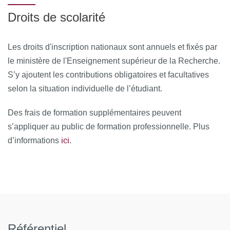
Droits de scolarité
Les droits d'inscription nationaux sont annuels et fixés par
le ministère de l'Enseignement supérieur de la Recherche.
S’y ajoutent les contributions obligatoires et facultatives
selon la situation individuelle de l’étudiant.
Des frais de formation supplémentaires peuvent
s’appliquer au public de formation professionnelle. Plus
ici
d’informations
.
Référentiel