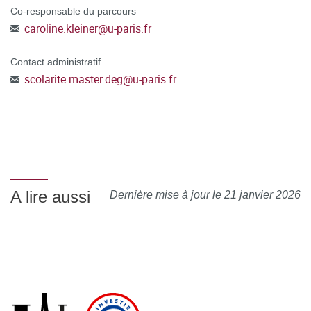
Co-responsable du parcours
caroline.kleiner
@
u-paris.fr
Contact administratif
scolarite.master.deg
@
u-paris.fr
A lire aussi
Dernière mise à jour le 21 janvier 2026