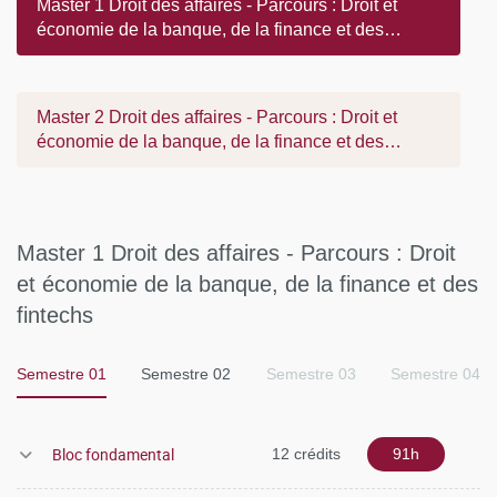
Master 1 Droit des affaires - Parcours : Droit et
économie de la banque, de la finance et des
fintechs
Master 2 Droit des affaires - Parcours : Droit et
économie de la banque, de la finance et des
fintechs
Master 1 Droit des affaires - Parcours : Droit
et économie de la banque, de la finance et des
fintechs
Semestre 01
Semestre 02
Semestre 03
Semestre 04
Bloc fondamental
12 crédits
91h