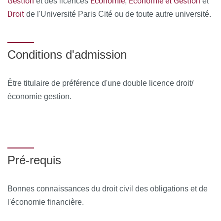
Gestion
Économie
Économie et Gestion
et des licences
,
et
Droit
de l'Université Paris Cité ou de toute autre université.
Conditions d'admission
Être titulaire de préférence d'une double licence droit/
économie gestion.
Pré-requis
Bonnes connaissances du droit civil des obligations et de
l'économie financière.