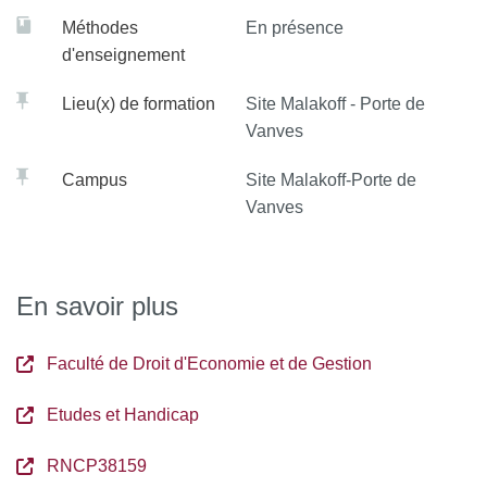
Méthodes
En présence
d'enseignement
Lieu(x) de formation
Site Malakoff - Porte de
Vanves
Campus
Site Malakoff-Porte de
Vanves
En savoir plus
Faculté de Droit d'Economie et de Gestion
Etudes et Handicap
RNCP38159