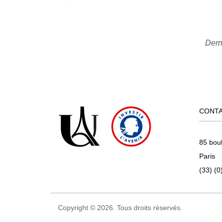
Dern
CONT
85 bou
Paris
(33) (0
Copyright © 2026. Tous droits réservés.