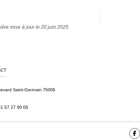
ière mise à jour le 20 juin 2025
ACT
levard Saint-Germain 75006
)1 57 27 90 00