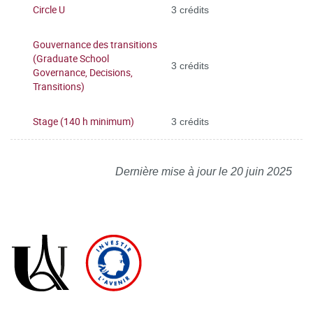
Circle U
3 crédits
Gouvernance des transitions
(Graduate School
3 crédits
Governance, Decisions,
Transitions)
Stage (140 h minimum)
3 crédits
Dernière mise à jour le 20 juin 2025