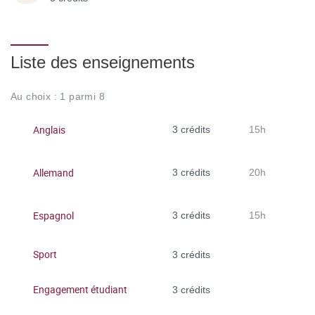
Liste des enseignements
Au choix : 1 parmi 8
Anglais
3 crédits
15h
Allemand
3 crédits
20h
Espagnol
3 crédits
15h
Sport
3 crédits
Engagement étudiant
3 crédits