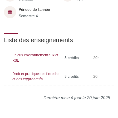
Période de l'année
Semestre 4
Liste des enseignements
Enjeux environnementaux et
3 crédits
20h
RSE
Droit et pratique des fintechs
3 crédits
20h
et des cryptoactifs
Dernière mise à jour le 20 juin 2025