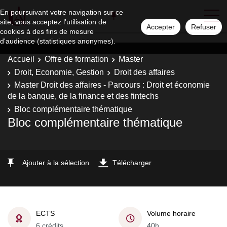
En poursuivant votre navigation sur ce
site, vous acceptez l'utilisation de
Accepter
Refuser
cookies à des fins de mesure
d'audience (statistiques anonymes).
Accueil
Offre de formation
Master
Droit, Economie, Gestion
Droit des affaires
Master Droit des affaires - Parcours : Droit et économie
de la banque, de la finance et des fintechs
Bloc complémentaire thématique
Bloc complémentaire thématique
Ajouter à la sélection
Télécharger
ECTS
Volume horaire
6 crédits
40h