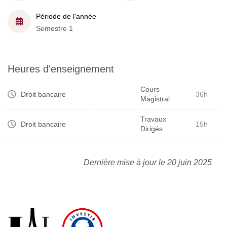
Période de l'année
Semestre 1
Heures d'enseignement
Cours
Droit bancaire
36h
Magistral
Travaux
Droit bancaire
15h
Dirigés
Dernière mise à jour le 20 juin 2025