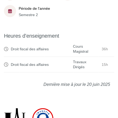
Période de l'année
Semestre 2
Heures d'enseignement
Cours
Droit fiscal des affaires
36h
Magistral
Travaux
Droit fiscal des affaires
15h
Dirigés
Dernière mise à jour le 20 juin 2025