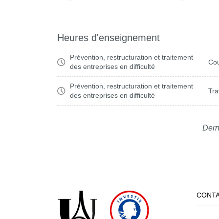
Heures d'enseignement
Prévention, restructuration et traitement
Cou
des entreprises en difficulté
Prévention, restructuration et traitement
Tra
des entreprises en difficulté
Dern
CONT