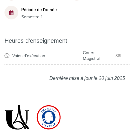
Période de l'année
Semestre 1
Heures d'enseignement
Cours
Voies d’exécution
36h
Magistral
Dernière mise à jour le 20 juin 2025