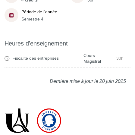
4 crédits
30h
Période de l'année
Semestre 4
Heures d'enseignement
Cours
Fiscalité des entreprises
30h
Magistral
Dernière mise à jour le 20 juin 2025