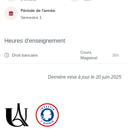
Période de l'année
Semestre 1
Heures d'enseignement
Cours
Droit bancaire
36h
Magistral
Dernière mise à jour le 20 juin 2025