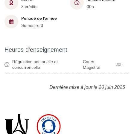
3 crédits
30h
Période de l'année
Semestre 3
Heures d'enseignement
Régulation sectorielle et
Cours
30h
concurrentielle
Magistral
Dernière mise à jour le 20 juin 2025